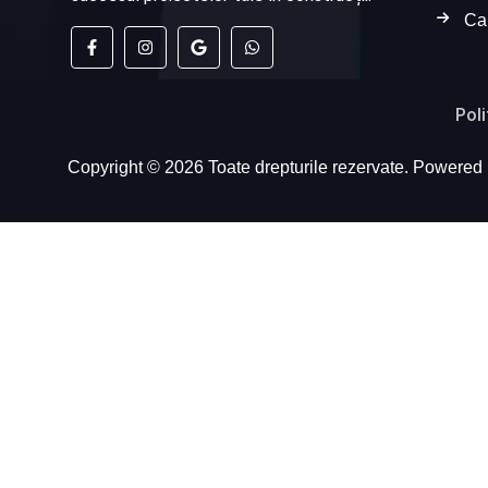
Ca
Poli
Copyright © 2026 Toate drepturile rezervate. Powered