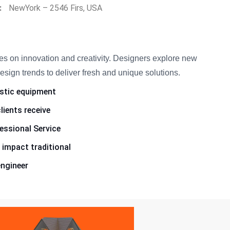
:
NewYork – 2546 Firs, USA
es on innovation and creativity. Designers explore new
esign trends to deliver fresh and unique solutions.
ostic equipment
lients receive
essional Service
s impact traditional
engineer