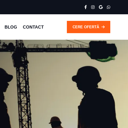
BLOG
CONTACT
CERE OFERTĂ