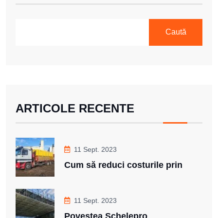
Caută
ARTICOLE RECENTE
11 Sept. 2023
Cum să reduci costurile prin
11 Sept. 2023
Povestea Schelepro