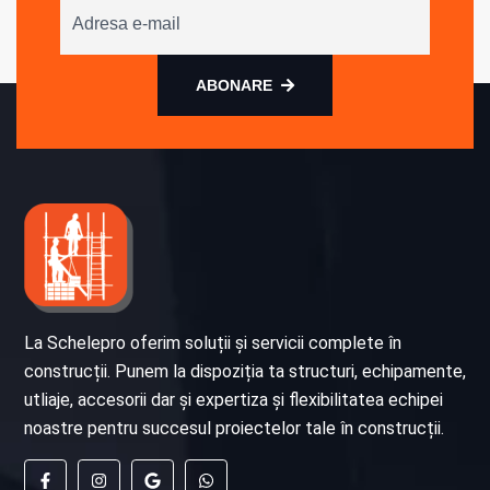
ABONARE
La Schelepro oferim soluții și servicii complete în
construcții. Punem la dispoziția ta structuri, echipamente,
utliaje, accesorii dar și expertiza și flexibilitatea echipei
noastre pentru succesul proiectelor tale în construcții.