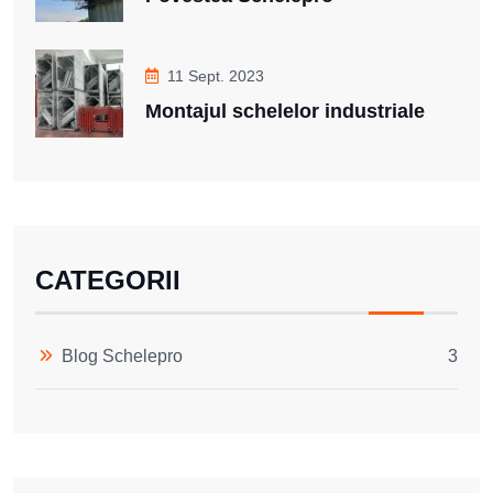
11 Sept. 2023
Montajul schelelor industriale
CATEGORII
Blog Schelepro
3