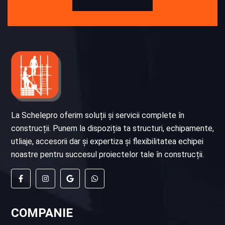
La Schelepro oferim soluții și servicii complete în
construcții. Punem la dispoziția ta structuri, echipamente,
utliaje, accesorii dar și expertiza și flexibilitatea echipei
noastre pentru succesul proiectelor tale în construcții.
COMPANIE