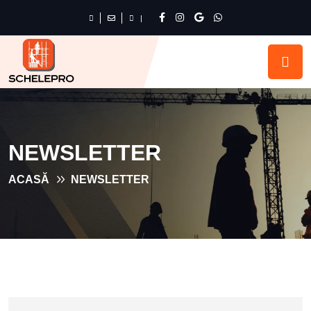
|
NEWSLETTER
ACASĂ
NEWSLETTER